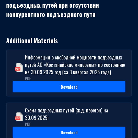
подъездных путей при отсутствии
конкурентного подъездного пути
Additional Materials
Информация о свободной мощности подъездных
путей АО «Костанайские минералы» по состоянию
на 30.09.2025 год (за 3 квартал 2025 года)
PDF
Download
Схема подъездных путей (ж.д. перегон) на
30.09.2025г
PDF
Download