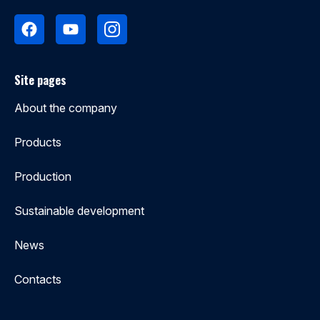
Site pages
About the company
Products
Production
Sustainable development
News
Contacts