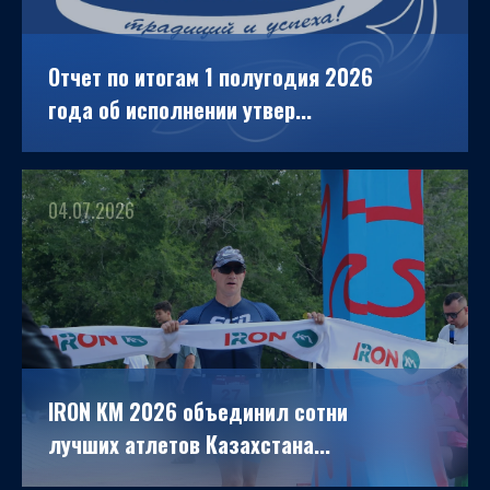
Отчет по итогам 1 полугодия 2026
года об исполнении утвер...
04.07.2026
IRON KM 2026 объединил сотни
лучших атлетов Казахстана...