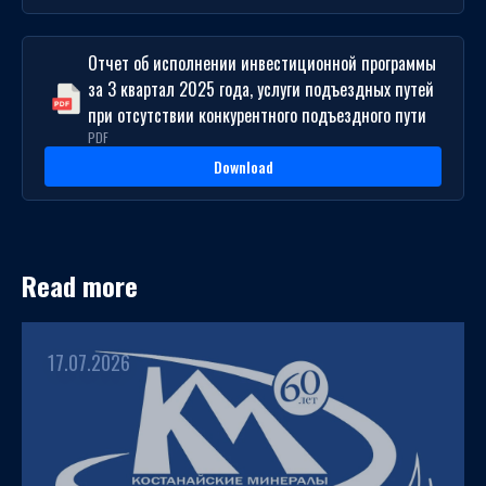
Отчет об исполнении инвестиционной программы
за 3 квартал 2025 года, услуги подъездных путей
при отсутствии конкурентного подъездного пути
PDF
Download
Read more
17.07.2026