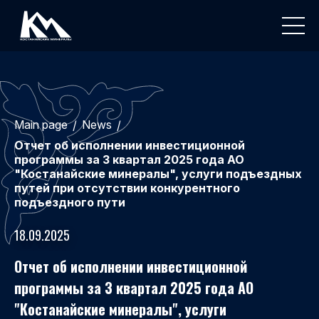
Main page
News
/
/
Отчет об исполнении инвестиционной
программы за 3 квартал 2025 года АО
"Костанайские минералы", услуги подъездных
путей при отсутствии конкурентного
подъездного пути
18.09.2025
Отчет об исполнении инвестиционной
программы за 3 квартал 2025 года АО
"Костанайские минералы", услуги