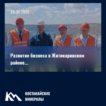
29.06.2026
Развитие бизнеса в Житикаринском
районе...