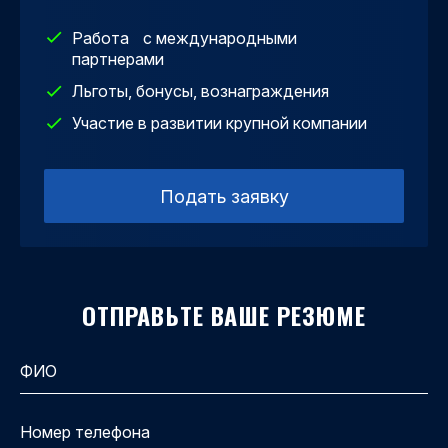
Работа с международными
партнерами
Льготы, бонусы, вознаграждения
Участие в развитии крупной компании
Подать заявку
ОТПРАВЬТЕ ВАШЕ РЕЗЮМЕ