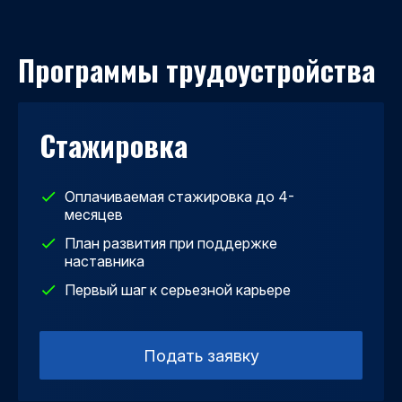
Программы трудоустройства
Стажировка
Оплачиваемая стажировка до 4-
месяцев
План развития при поддержке
наставника
Первый шаг к серьезной карьере
Подать заявку