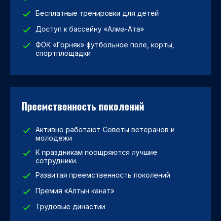
Бесплатные тренировки для детей
Доступ к бассейну «Алма-Ата»
ФОК «Горняк» футбольное поле, корты,
спортплощадки
Преемственность поколений
Активно работают Советы ветеранов и
молодежи
К праздникам поощряются лучшие
сотрудники.
Развитая преемственность поколений
Премия «Алтын канат»
Трудовые династии