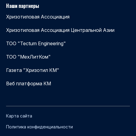
Наши партнеры
Хризотиловая Ассоциация
Хризотиловая Ассоциация Центральной Азии
ТОО "Tectum Engineering"
ТОО "МехЛитКом"
Газета "Хризотил КМ"
Веб платформа КМ
Карта сайта
Политика конфиденциальности