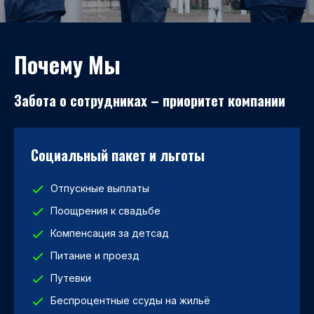
Почему Мы
Забота о сотрудниках – приоритет компании
Социальный пакет и льготы
Отпускные выплаты
Поощрения к свадьбе
Компенсация за детсад
Питание и проезд
Путевки
Беспроцентные ссуды на жильё