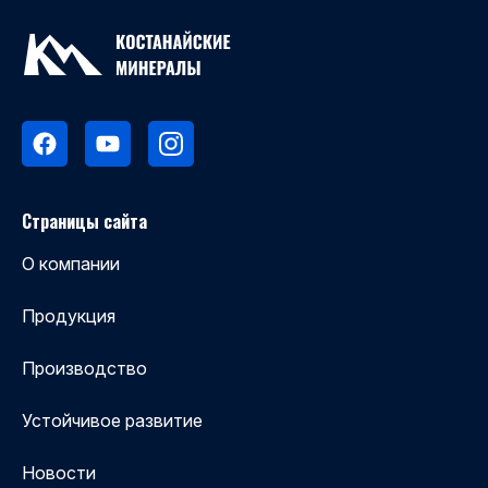
Страницы сайта
О компании
Продукция
Производство
Устойчивое развитие
Новости