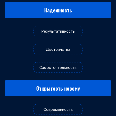
Надежность
Результативность
Достоинства
Самостоятельность
Открытость новому
Современность