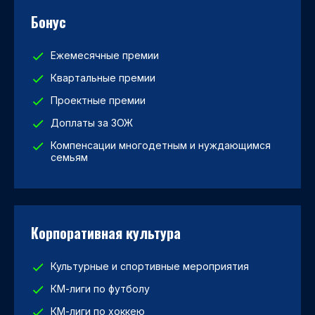
Бонус
Ежемесячные премии
Квартальные премии
Проектные премии
Доплаты за ЗОЖ
Компенсации многодетным и нуждающимся
семьям
Корпоративная культура
Культурные и спортивные мероприятия
КМ-лиги по футболу
КМ-лиги по хоккею