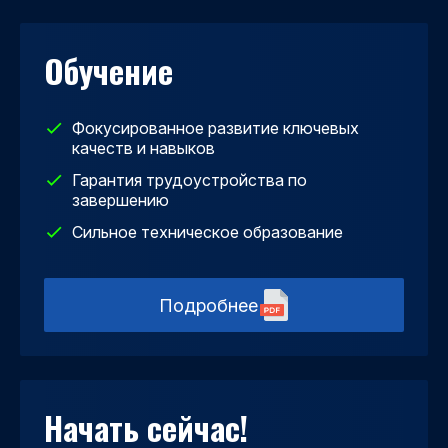
Обучение
Фокусированное развитие ключевых
качеств и навыков
Гарантия трудоустройства по
завершению
Сильное техническое образование
Подробнее
Начать сейчас!