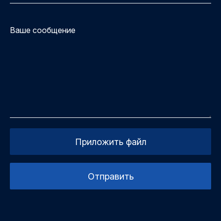
Приложить файл
Отправить