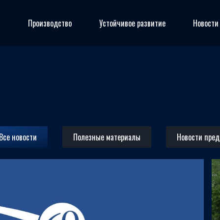
я
Производство
Устойчивое развитие
Новости
Все новости
Полезные материалы
Новости пре