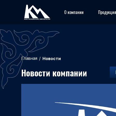
О компании
Продукци
Главная
/
Новости
Новости компании
17.07.2026