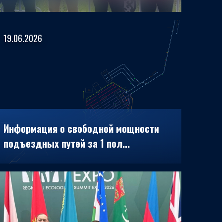
19.06.2026
Информация о свободной мощности
подъездных путей за 1 пол...
27.04.2026