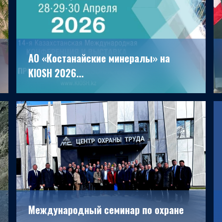
АО «Костанайские минералы» на
KIOSH 2026...
16.04.2026
Международный семинар по охране