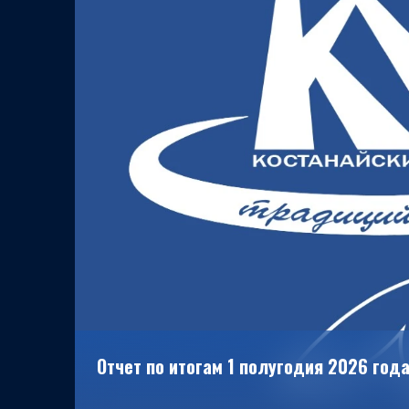
Отчет по итогам 1 полугодия 2026 года