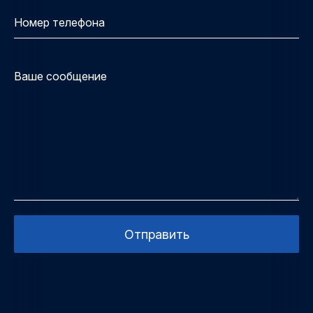
Отправить