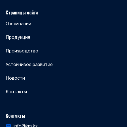
Страницы сайта
О компании
Продукция
Производство
Устойчивое развитие
Новости
Контакты
Контакты
info@km.kz