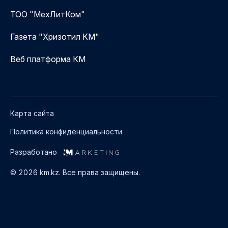
ТОО "МехЛитКом"
Газета "Хризотил КМ"
Веб платформа КМ
Карта сайта
Политика конфиденциальности
Разработано
© 2026 km.kz. Все права защищены.