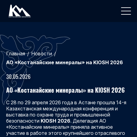
Главная
Новости
/
/
АО «Костанайские минералы» на KIOSH 2026
30.05.2026
АО «Костанайские минералы» на KIOSH 2026
С 28 по 29 апреля 2026 года в Астане прошла 14-я
Казахстанская международная конференция и
выставка по охране труда и промышленной
безопасности
KIOSH 2026
. Делегация АО
«Костанайские минералы» приняла активное
участие в работе этого крупнейшего отраслевого