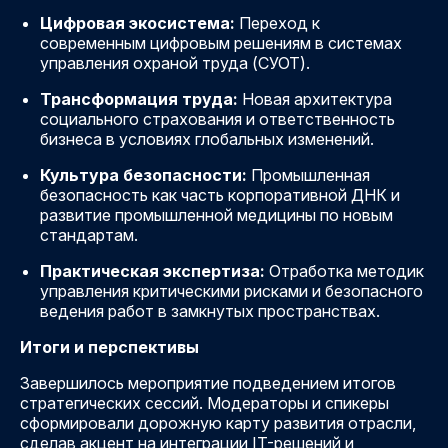
Цифровая экосистема:
Переход к
современным цифровым решениям в системах
управления охраной труда (СУОТ).
Трансформация труда:
Новая архитектура
социального страхования и ответственность
бизнеса в условиях глобальных изменений.
Культура безопасности:
Промышленная
безопасность как часть корпоративной ДНК и
развитие промышленной медицины по новым
стандартам.
Практическая экспертиза:
Отработка методик
управления критическими рисками и безопасного
ведения работ в замкнутых пространствах.
Итоги и перспективы
Завершилось мероприятие подведением итогов
стратегических сессий. Модераторы и спикеры
сформировали дорожную карту развития отрасли,
сделав акцент на интеграции IT-решений и