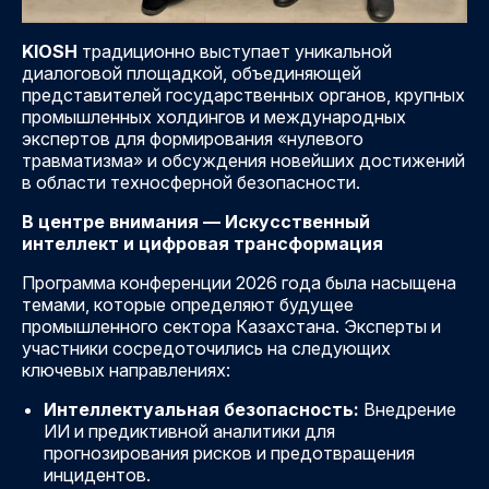
KIOSH
традиционно выступает уникальной
диалоговой площадкой, объединяющей
представителей государственных органов, крупных
промышленных холдингов и международных
экспертов для формирования «нулевого
травматизма» и обсуждения новейших достижений
в области техносферной безопасности.
В центре внимания — Искусственный
интеллект и цифровая трансформация
Программа конференции 2026 года была насыщена
темами, которые определяют будущее
промышленного сектора Казахстана. Эксперты и
участники сосредоточились на следующих
ключевых направлениях:
Интеллектуальная безопасность:
Внедрение
ИИ и предиктивной аналитики для
прогнозирования рисков и предотвращения
инцидентов.