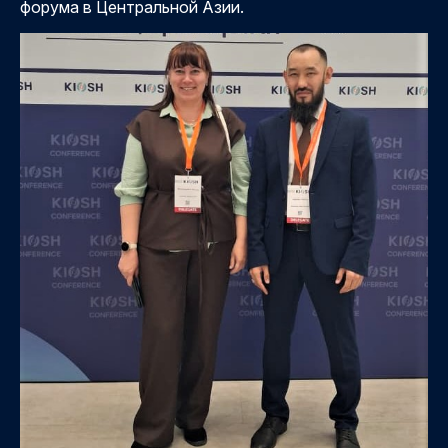
форума в Центральной Азии.