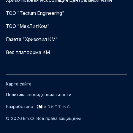
ТОО "Tectum Engineering"
ТОО "МехЛитКом"
Газета "Хризотил КМ"
Веб платформа КМ
Карта сайта
Политика конфиденциальности
Разработано
© 2026 km.kz. Все права защищены.