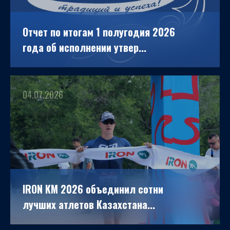
Отчет по итогам 1 полугодия 2026
года об исполнении утвер...
04.07.2026
IRON KM 2026 объединил сотни
лучших атлетов Казахстана...