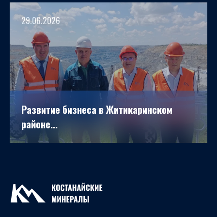
29.06.2026
Развитие бизнеса в Житикаринском
районе...