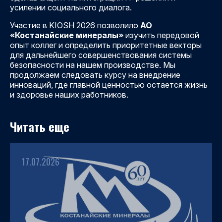
усилении социального диалога.
Участие в KIOSH 2026 позволило
АО
«Костанайские минералы»
изучить передовой
опыт коллег и определить приоритетные векторы
для дальнейшего совершенствования системы
безопасности на нашем производстве. Мы
продолжаем следовать курсу на внедрение
инноваций, где главной ценностью остается жизнь
и здоровье наших работников.
Читать еще
17.07.2026