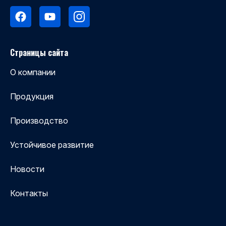
Страницы сайта
О компании
Продукция
Производство
Устойчивое развитие
Новости
Контакты