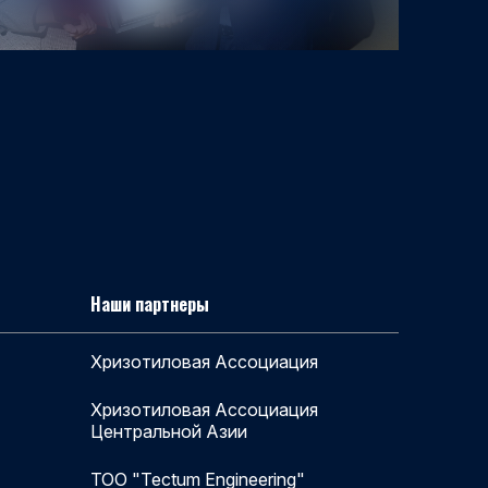
Наши партнеры
Хризотиловая Ассоциация
Хризотиловая Ассоциация
Центральной Азии
ТОО "Tectum Engineering"