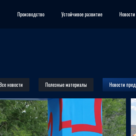
я
Производство
Устойчивое развитие
Новости
Все новости
Полезные материалы
Новости пре