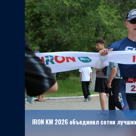
IRON KM 2026 объединил сотни лучших 