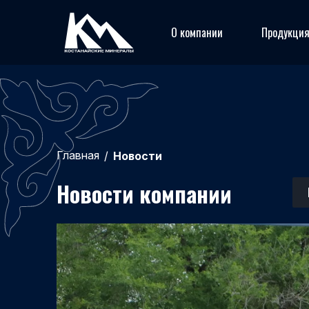
О компании
Продукци
Главная
/
Новости
Новости компании
04.07.2026