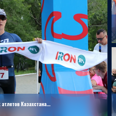
атлетов Казахстана...