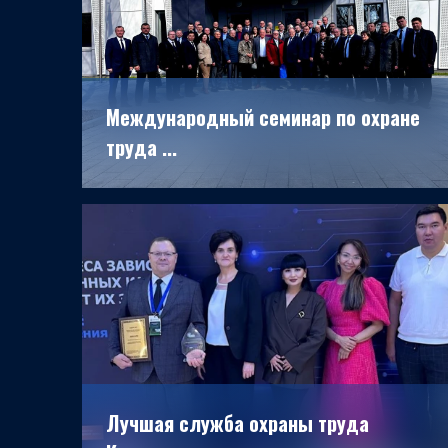
Международный семинар по охране
труда ...
18.11.2025
Лучшая служба охраны труда